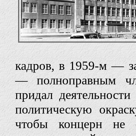
кадров, в 1959-м — з
— полноправным чл
придал деятельности
политическую окраск
чтобы концерн не 