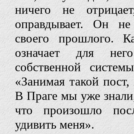
ничего не отрицает
оправдывает. Он не
своего прошлого. К
означает для нег
собственной систем
«Занимая такой пост,
В Праге мы уже знали,
что произошло пос
удивить меня».