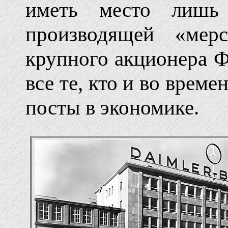
иметь место лишь
производящей «мерс
крупного акционера 
все те, кто и во врем
посты в экономике.