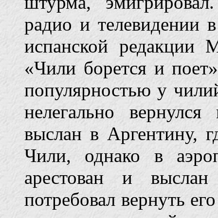
штурма, эмигрировал
радио и телевидении в
испанской редакции М
«Чили борется и поет
популярностью у чилий
нелегально вернулся
выслан в Аргентину, г
Чили, однако в аэро
арестован и выслан
потребовал вернуть его