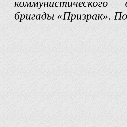
коммунистического
бригады «Призрак». По