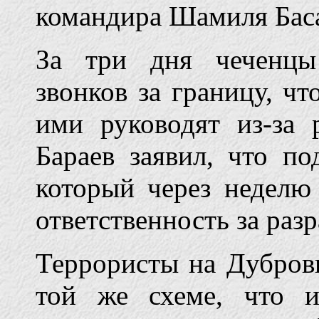
командира Шамиля Баса
За три дня чеченцы
звонков за границу, чт
ими руководят из-за 
Бараев заявил, что п
который через неделю
ответственность за раз
Террористы на Дубров
той же схеме, что и