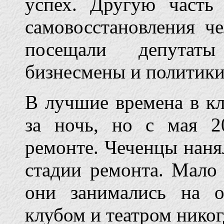
успех. Другую часть
самовосстановления че
посещали депутаты
бизнесмены и политики
В лучшие времена в кл
за ночь, но с мая 2
ремонте. Чеченцы наня
стадии ремонта. Мало
они занимались на о
клубом и театром никог